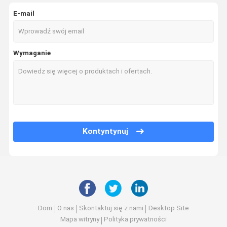
E-mail
Wymaganie
Kontyntynuj
Dom
O nas
Skontaktuj się z nami
Desktop Site
Mapa witryny
Polityka prywatności